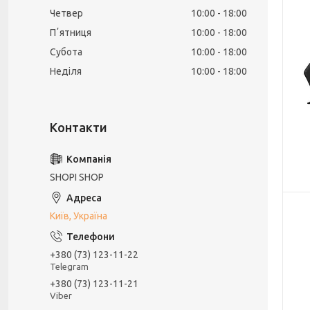
Четвер
10:00
18:00
Пʼятниця
10:00
18:00
Субота
10:00
18:00
Неділя
10:00
18:00
SHOPI SHOP
Київ, Україна
+380 (73) 123-11-22
Telegram
+380 (73) 123-11-21
Viber