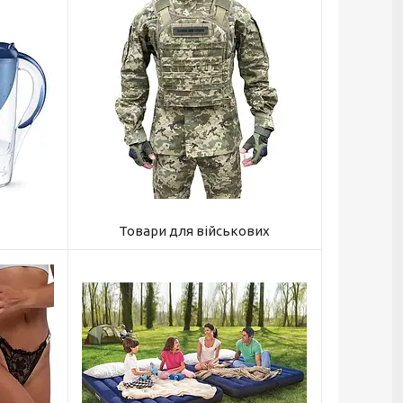
Товари для військових