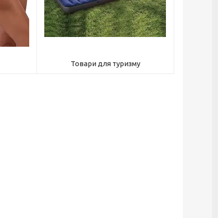
Товари для туризму