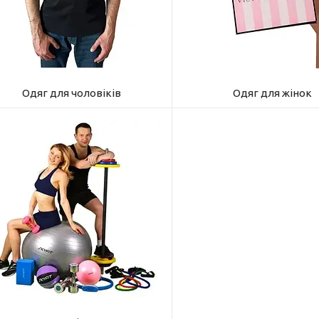
Одяг для чоловіків
Одяг для жінок