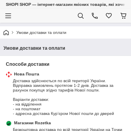
SHOPI SHOP — інтернет-магазин якісних товарів, які хочет
Умови доставки та оплати
Умови доставки та оплати
Способи доставки
Нова Пошта
Доставка здійснюється по всій території України. 
Відправка замовлень протягом 1-2 днів. Доставка за 
рахунок покупця згідно тарифів Нової пошти. 

Варіанти доставки:

- на відділення 

- на поштомат

- адресна доставка Кур’єром Нової пошти до дверей
Магазини Rozetka
Безкоштовна доставка по всій території України на Точки 