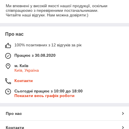
Ми впевнені у високій якості нашої продукції, оскільки 
співпрацюємо з перевіреними постачальниками.

Читайте наші відгуки. Нам можна довіряти:)
Про нас
100% позитивних з 12 відгуків за рік
Працює з 30.08.2020
м. Київ
Київ, Україна
Контакти
Сьогодні працює з 10:00 до 18:00
Показати весь графік роботи
Про нас
Контакти