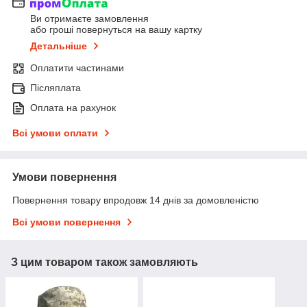
Ви отримаєте замовлення
або гроші повернуться на вашу картку
Детальніше
Оплатити частинами
Післяплата
Оплата на рахунок
Всі умови оплати
Умови повернення
Повернення товару впродовж 14 днів за домовленістю
Всі умови повернення
З цим товаром також замовляють