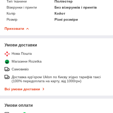
Тип тканини
Поліестер
Візерунки і принти
Без візерунків і принтів
Колір
Койот
Розмір
Різні розміри
Приховати
Умови доставки
Нова Пошта
Магазини Rozetka
Самовивіз
Доставка кур'єром Uklon по Києву згідно тарифів таксі
(100% передоплата на карту, від 1000грн)
Всі умови доставки
Умови оплати