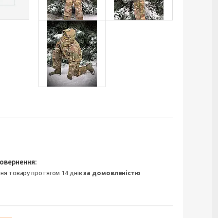
ння товару протягом 14 днів
за домовленістю