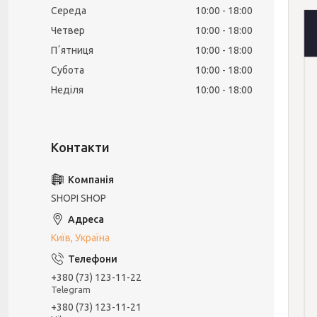
Середа
10:00
18:00
Четвер
10:00
18:00
Пʼятниця
10:00
18:00
Субота
10:00
18:00
Неділя
10:00
18:00
SHOPI SHOP
Київ, Україна
+380 (73) 123-11-22
Telegram
+380 (73) 123-11-21