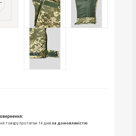
ння товару протягом 14 днів
за домовленістю