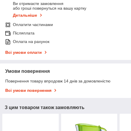
Ви отримаєте замовлення
або гроші повернуться на вашу картку
Детальніше
Оплатити частинами
Післяплата
Оплата на рахунок
Всі умови оплати
Умови повернення
Повернення товару впродовж 14 днів за домовленістю
Всі умови повернення
З цим товаром також замовляють