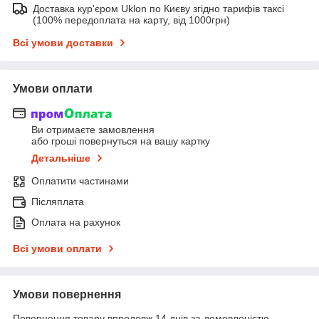
Доставка кур'єром Uklon по Києву згідно тарифів таксі
(100% передоплата на карту, від 1000грн)
Всі умови доставки
Умови оплати
Ви отримаєте замовлення
або гроші повернуться на вашу картку
Детальніше
Оплатити частинами
Післяплата
Оплата на рахунок
Всі умови оплати
Умови повернення
Повернення товару впродовж 14 днів за домовленістю