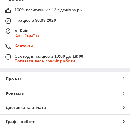
100% позитивних з 12 відгуків за рік
Працює з 30.08.2020
м. Київ
Київ, Україна
Контакти
Сьогодні працює з 10:00 до 18:00
Показати весь графік роботи
Про нас
Контакти
Доставка та оплата
Графік роботи