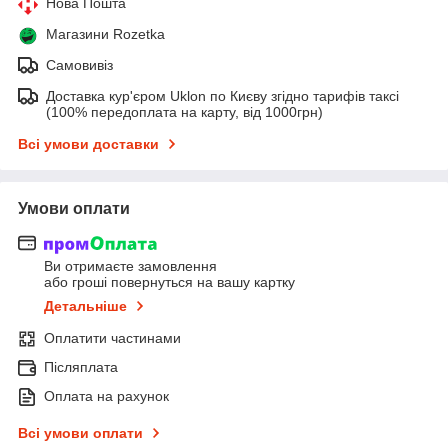
Нова Пошта
Магазини Rozetka
Самовивіз
Доставка кур'єром Uklon по Києву згідно тарифів таксі
(100% передоплата на карту, від 1000грн)
Всі умови доставки
Умови оплати
Ви отримаєте замовлення
або гроші повернуться на вашу картку
Детальніше
Оплатити частинами
Післяплата
Оплата на рахунок
Всі умови оплати