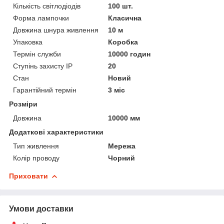
Кількість світлодіодів
100 шт.
Форма лампочки
Класична
Довжина шнура живлення
10 м
Упаковка
Коробка
Термін служби
10000 годин
Ступінь захисту IP
20
Стан
Новий
Гарантійний термін
3 міс
Розміри
Довжина
10000 мм
Додаткові характеристики
Тип живлення
Мережа
Колір проводу
Чорний
Приховати
Умови доставки