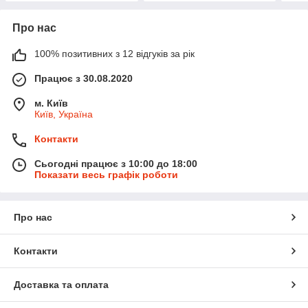
Про нас
100% позитивних з 12 відгуків за рік
Працює з 30.08.2020
м. Київ
Київ, Україна
Контакти
Сьогодні працює з 10:00 до 18:00
Показати весь графік роботи
Про нас
Контакти
Доставка та оплата