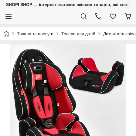
SHOPI SHOP — інтернет-магазин якісних товарів, які хочет
Товари та послуги
Товари для дітей
Дитячі автокрісл