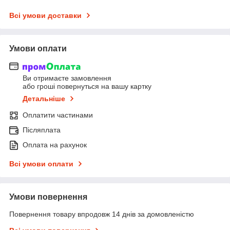
Всі умови доставки
Умови оплати
Ви отримаєте замовлення
або гроші повернуться на вашу картку
Детальніше
Оплатити частинами
Післяплата
Оплата на рахунок
Всі умови оплати
Умови повернення
Повернення товару впродовж 14 днів за домовленістю