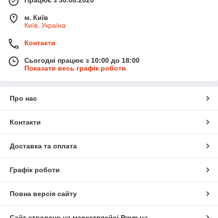
Працює з 30.08.2020
м. Київ
Київ, Україна
Контакти
Сьогодні працює з 10:00 до 18:00
Показати весь графік роботи
Про нас
Контакти
Доставка та оплата
Графік роботи
Повна версія сайту
Сайт створено на маркетплейсі
Prom.ua