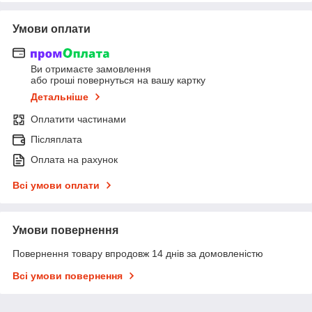
Умови оплати
Ви отримаєте замовлення
або гроші повернуться на вашу картку
Детальніше
Оплатити частинами
Післяплата
Оплата на рахунок
Всі умови оплати
Умови повернення
Повернення товару впродовж 14 днів за домовленістю
Всі умови повернення