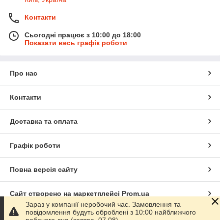
Контакти
Сьогодні працює з 10:00 до 18:00
Показати весь графік роботи
Про нас
Контакти
Доставка та оплата
Графік роботи
Повна версія сайту
Сайт створено на маркетплейсі
Prom.ua
Зараз у компанії неробочий час. Замовлення та
повідомлення будуть оброблені з 10:00 найближчого
Політика конфіденційності