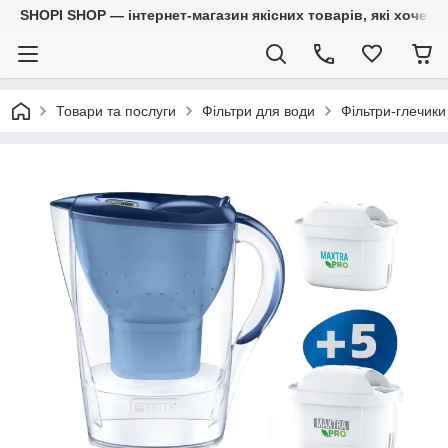
SHOPI SHOP — інтернет-магазин якісних товарів, які хочет
Товари та послуги
Фільтри для води
Фільтри-глечики 