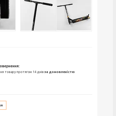
ння товару протягом 14 днів
за домовленістю
ня