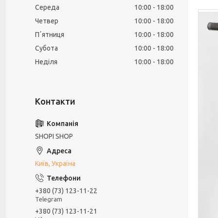
Середа
10:00
18:00
Четвер
10:00
18:00
Пʼятниця
10:00
18:00
Субота
10:00
18:00
Неділя
10:00
18:00
SHOPI SHOP
Київ, Україна
+380 (73) 123-11-22
Telegram
+380 (73) 123-11-21