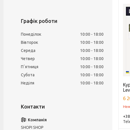
Графік роботи
Понеділок
10:00
18:00
Вівторок
10:00
18:00
Середа
10:00
18:00
Четвер
10:00
18:00
Пʼятниця
10:00
18:00
Субота
10:00
18:00
Неділя
10:00
18:00
Ку
Lev
6 2
Нем
+38
Tel
SHOPI SHOP